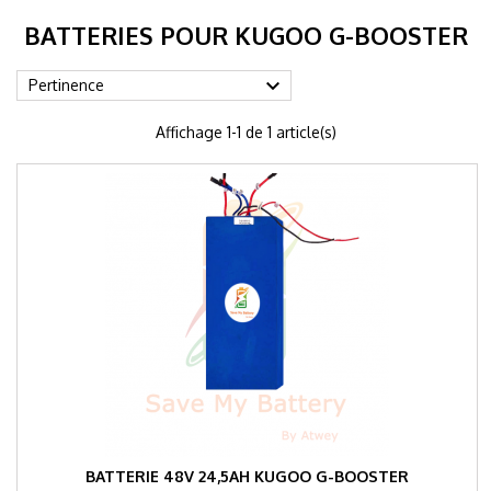
BATTERIES POUR KUGOO G-BOOSTER

Pertinence
Affichage 1-1 de 1 article(s)
BATTERIE 48V 24,5AH KUGOO G-BOOSTER