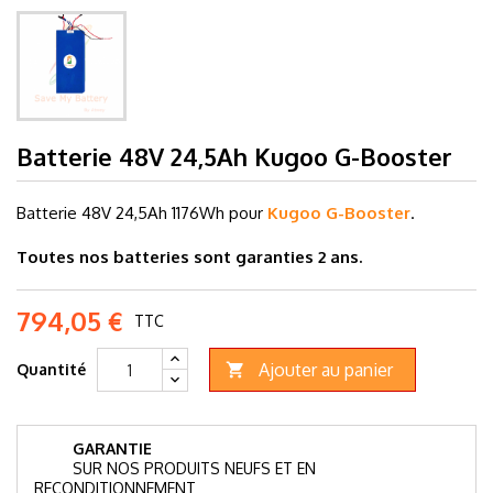
Batterie 48V 24,5Ah Kugoo G-Booster
Batterie 48V 24,5Ah
1176Wh pour
Kugoo G-Booster
.
Toutes nos batteries sont garanties 2 ans.
794,05 €
TTC
Ajouter au panier
Quantité

GARANTIE
SUR NOS PRODUITS NEUFS ET EN
RECONDITIONNEMENT