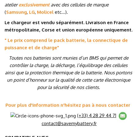
atelier
exclusivement
avec des cellules de marque
(
Samsung
,
LG
,
Molicel
etc…
)
.
Le chargeur est vendu séparément. Livraison en France
métropolitaine, Corse et union européenne uniquement.
" Le prix comprend le pack batterie, la connectique de
puissance et de charge
"
Toutes nos batteries sont munies d’un BMS qui permet de
contrôler la charge, la décharge, l’équilibrage des cellules
ainsi que la protection thermique de la batterie. Nous portons
un point d’honneur sur la qualité de cette carte électronique
pour la sécurité de nos clients.
Pour plus d'information n'hésitez pas à nous contacter
(+33) 4 28 29 44 71
contact@savemybattery.fr