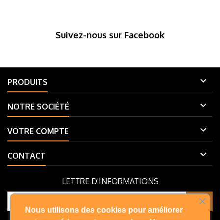
Suivez-nous sur Facebook

PRODUITS

NOTRE SOCIÉTÉ

VOTRE COMPTE

CONTACT
LETTRE D'INFORMATIONS
Nous utilisons des cookies pour améliorer
Vous pouvez vous désinscrire à tout moment. Vous trouverez pour