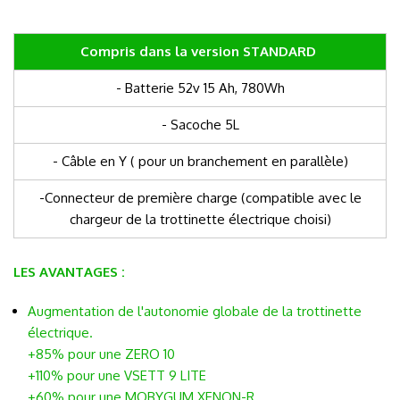
Compris dans la version STANDARD
- Batterie 52v 15 Ah, 780Wh
- Sacoche 5L
- Câble en Y ( pour un branchement en parallèle)
-Connecteur de première charge (compatible avec le
chargeur de la trottinette électrique choisi)
LES AVANTAGES :
Augmentation de l'autonomie globale de la trottinette
électrique.
+85% pour une ZERO 10
+110% pour une VSETT 9 LITE
+60% pour une MOBYGUM XENON-R.