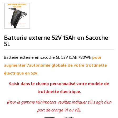
Batterie externe 52V 15Ah en Sacoche
5L
Batterie externe en sacoche 5L 52V 15Ah 780Wh
pour
augmenter l'autonomie globale de votre trottinette
électrique en 52V.
Saisir dans le champ
personnalisé
votre modèle de
trottinette électrique.
(Pour la gamme Minimotors veuillez indiquer s'il s'agit d'un
port de charge V1 ou V2).