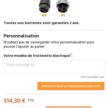
Toutes nos batteries sont garanties 2 ans.
Personnalisation
N'oubliez pas de sauvegarder votre personnalisation pour
pouvoir l'ajouter au panier
*
Votre modèle de trottinette électrique
:
250 caractères max
ENREGISTRER LA PERSONNALISATION
514,30 €
TTC