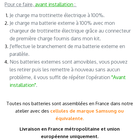
Pour ce faire,
avant installation
:
Je charge ma trottinette électrique à 100%.
Je charge ma batterie externe à 100% avec mon
chargeur de trottinette électrique grâce au connecteur
de première charge fournis dans mon kit.
J'effectue le branchement de ma batterie externe en
parallèle.
Nos batteries externes sont amovibles, vous pouvez
les retirer puis les remettre à nouveau sans aucun
problème, il vous suffit de répéter l'opération
"Avant
installation"
.
T
outes nos batteries sont assemblées en France dans notre
atelier avec des
cellules de marque
Samsung ou
équivalente.
Livraison en France métropolitaine et
union
européenne
uniquement.