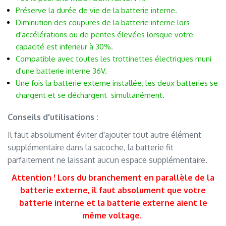
Préserve la durée de vie de la batterie interne.
Diminution des coupures de la batterie interne lors
d'accélérations ou de pentes élevées lorsque votre
capacité est inferieur à 30%.
Compatible avec toutes les trottinettes électriques muni
d'une batterie interne 36V.
Une fois la batterie externe installée, les deux batteries se
chargent et se déchargent simultanément.
.
Conseils d'utilisations :
Il faut absolument éviter d'ajouter tout autre élément
supplémentaire dans la sacoche, la batterie fit
parfaitement ne laissant aucun espace supplémentaire.
Attention ! Lors du branchement en parallèle de la
batterie externe, il faut absolument que votre
batterie interne et la batterie externe aient le
même voltage
.
.