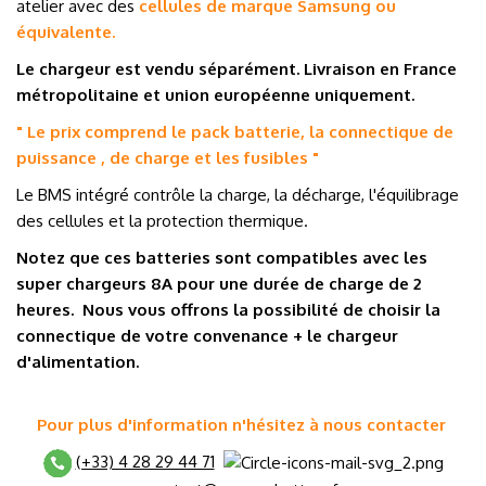
atelier avec des
cellules de marque
Samsung ou
équivalente
.
Le chargeur est vendu séparément. Livraison en France
métropolitaine et
union européenne
uniquement.
" Le prix comprend le pack batterie, la connectique de
puissance , de charge et les fusibles
"
Le BMS intégré contrôle la charge, la décharge, l'équilibrage
des cellules et la protection thermique.
Notez que ces batteries sont compatibles avec les
super chargeurs 8
A
pour une durée de charge de 2
heures. Nous vous offrons la possibilité de choisir la
connectique de votre convenance + le chargeur
d'alimentation.
Pour plus d'information n'hésitez à nous contacter
(+33) 4 28 29 44 71