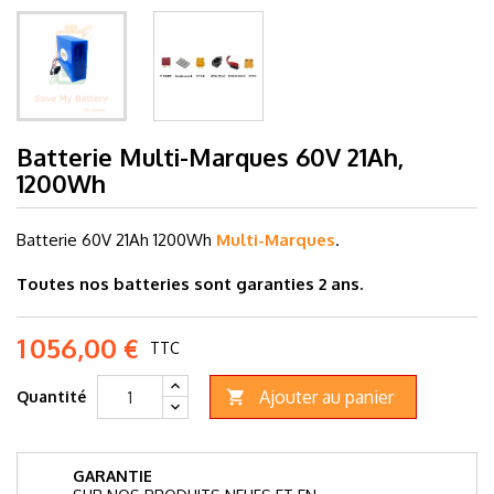
Batterie Multi-Marques 60V 21Ah,
1200Wh
Batterie 60V 21Ah
1200Wh
Multi-Marques
.
Toutes nos batteries sont garanties 2 ans.
1 056,00 €
TTC
Ajouter au panier
Quantité

GARANTIE