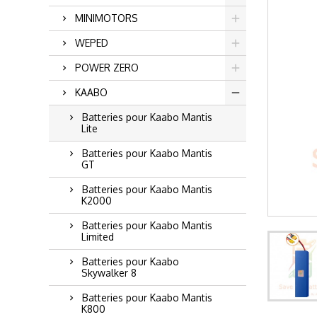
MINIMOTORS
WEPED
POWER ZERO
KAABO
Batteries pour Kaabo Mantis
Lite
Batteries pour Kaabo Mantis
GT
Batteries pour Kaabo Mantis
K2000
Batteries pour Kaabo Mantis
Limited
Batteries pour Kaabo
Skywalker 8
Batteries pour Kaabo Mantis
K800