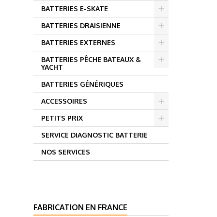
BATTERIES E-SKATE
BATTERIES DRAISIENNE
BATTERIES EXTERNES
BATTERIES PÊCHE BATEAUX &
YACHT
BATTERIES GÉNÉRIQUES
ACCESSOIRES
PETITS PRIX
SERVICE DIAGNOSTIC BATTERIE
NOS SERVICES
FABRICATION EN FRANCE