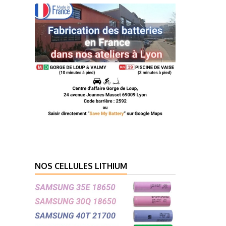
NOS CELLULES LITHIUM