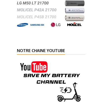
NOTRE CHAINE YOUTUBE