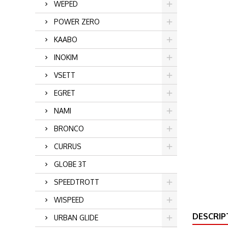
WEPED
POWER ZERO
KAABO
INOKIM
VSETT
EGRET
NAMI
BRONCO
CURRUS
GLOBE 3T
SPEEDTROTT
WISPEED
DESCRIP
URBAN GLIDE