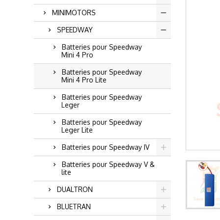
MINIMOTORS
SPEEDWAY
Batteries pour Speedway
Mini 4 Pro
Batteries pour Speedway
Mini 4 Pro Lite
Batteries pour Speedway
Leger
Batteries pour Speedway
Leger Lite
Batteries pour Speedway IV
Batteries pour Speedway V &
lite
DUALTRON
BLUETRAN