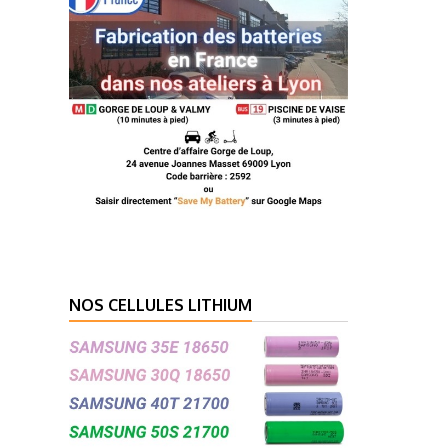
NOS CELLULES LITHIUM