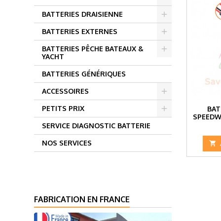
BATTERIES DRAISIENNE
BATTERIES EXTERNES
BATTERIES PÊCHE BATEAUX &
YACHT
BATTERIES GÉNÉRIQUES
ACCESSOIRES
PETITS PRIX
BAT
SPEEDWA
SERVICE DIAGNOSTIC BATTERIE
NOS SERVICES

FABRICATION EN FRANCE