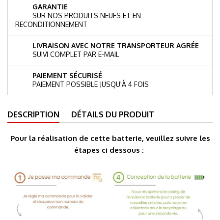
GARANTIE
SUR NOS PRODUITS NEUFS ET EN
RECONDITIONNEMENT
LIVRAISON AVEC NOTRE TRANSPORTEUR AGRÉE
SUIVI COMPLET PAR E-MAIL
PAIEMENT SÉCURISÉ
PAIEMENT POSSIBLE JUSQU'À 4 FOIS
DESCRIPTION
DÉTAILS DU PRODUIT
Pour la réalisation de cette batterie, veuillez suivre les
étapes ci dessous :