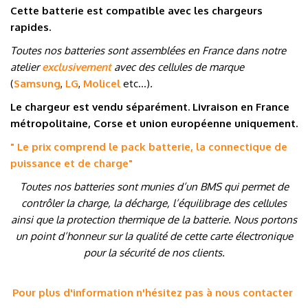
Cette batterie est compatible avec les chargeurs
rapides.
Toutes nos batteries sont assemblées en France dans notre
atelier
exclusivement
avec des cellules de marque
(
Samsung
,
LG
,
Molicel
etc…
)
.
Le chargeur est vendu séparément. Livraison en France
métropolitaine, Corse et union européenne uniquement.
" Le prix comprend le pack batterie, la connectique de
puissance et de charge
"
Toutes nos batteries sont munies d’un BMS qui permet de
contrôler la charge, la décharge, l’équilibrage des cellules
ainsi que la protection thermique de la batterie. Nous portons
un point d’honneur sur la qualité de cette carte électronique
pour la sécurité de nos clients.
Pour plus d'information n'hésitez pas à nous contacter