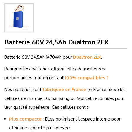
Batterie 60V 24,5Ah Dualtron 2EX
Batterie 60V 24,5Ah
1470Wh pour
Dualtron 2EX
.
Pourquoi nos batteries offrent-elles de meilleures
performances tout en restant
100% compatibles ?
Nos batteries sont
fabriquée en France
en France avec des
cellules de marque LG, Samsung ou Molicel, reconnues pour
leur qualité supérieure. Ces cellules sont :
Plus compacte :
Elles optimisent l'espace interne pour
offrir une capacité plus élevée.