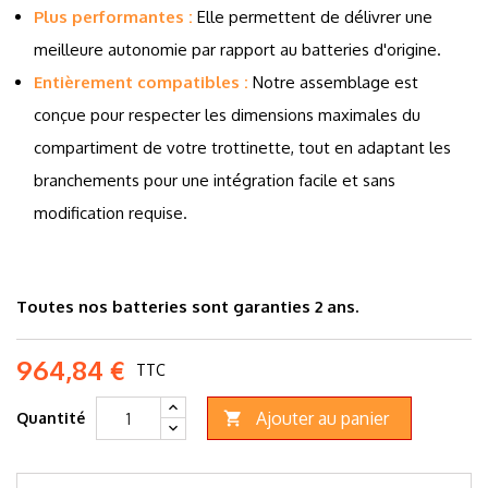
Plus performantes :
Elle permettent de délivrer une
meilleure autonomie par rapport au batteries d'origine.
Entièrement compatibles :
Notre assemblage est
conçue pour respecter les dimensions maximales du
compartiment de votre trottinette, tout en adaptant les
branchements pour une intégration facile et sans
modification requise.
Toutes nos batteries sont garanties 2 ans.
964,84 €
TTC
Ajouter au panier
Quantité
