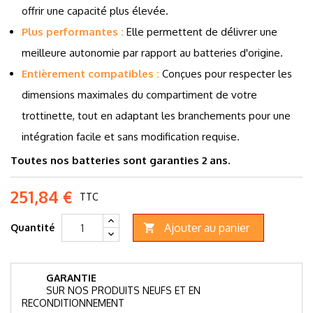
offrir une capacité plus élevée.
Plus performantes :
Elle permettent de délivrer une
meilleure autonomie par rapport au batteries d'origine.
Entièrement compatibles :
Conçues pour respecter les
dimensions maximales du compartiment de votre
trottinette, tout en adaptant les branchements pour une
intégration facile et sans modification requise.
Toutes nos batteries sont garanties 2 ans.
251,84 €
TTC
Ajouter au panier
Quantité

GARANTIE
SUR NOS PRODUITS NEUFS ET EN
RECONDITIONNEMENT