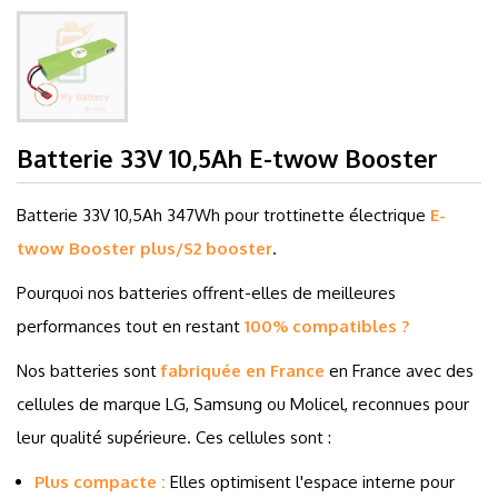
Batterie 33V 10,5Ah E-twow Booster
Batterie 33V 10,5Ah 347Wh pour trottinette électrique
E-
twow Booster plus/S2 booster
.
Pourquoi nos batteries offrent-elles de meilleures
performances tout en restant
100% compatibles ?
Nos batteries sont
fabriquée en France
en France avec des
cellules de marque LG, Samsung ou Molicel, reconnues pour
leur qualité supérieure. Ces cellules sont :
Plus compacte :
Elles optimisent l'espace interne pour