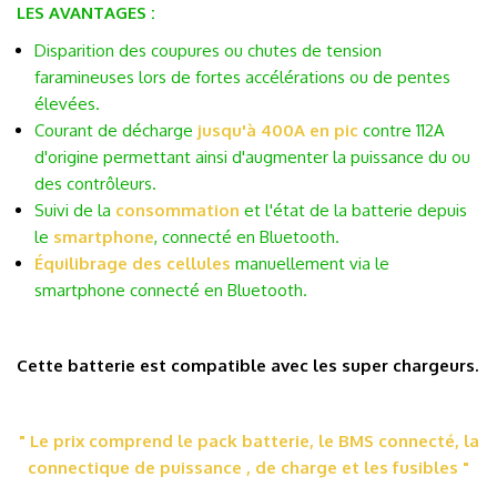
LES AVANTAGES :
Disparition des coupures ou chutes de tension
faramineuses lors de fortes accélérations ou de pentes
élevées.
Courant de décharge
jusqu'à 400A en pic
contre 112A
d'origine permettant ainsi d'augmenter la puissance du ou
des contrôleurs.
Suivi de la
consommation
et l'état de la batterie depuis
le
smartphone
, connecté en Bluetooth.
Équilibrage des cellules
manuellement via le
smartphone connecté en Bluetooth.
.
Cette batterie est compatible avec les super chargeurs.
.
" Le prix comprend le pack batterie, le BMS connecté, la
connectique de puissance , de charge et les fusibles
"