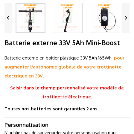


Batterie externe 33V 5Ah Mini-Boost
Batterie externe en boîtier plastique 33V 5Ah 165Wh
pour
augmenter l'autonomie globale de votre trottinette
électrique en 33V.
Saisir dans le champ
personnalisé
votre modèle de
trottinette électrique.
Toutes nos batteries sont garanties 2 ans.
Personnalisation
N'oubliez pas de sauvegarder votre personnalisation pour