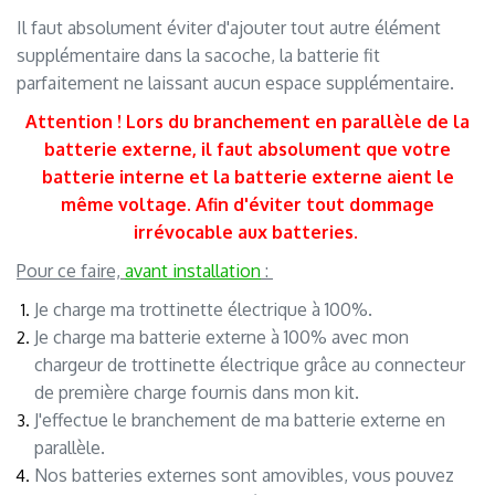
Il faut absolument éviter d'ajouter tout autre élément
supplémentaire dans la sacoche, la batterie fit
parfaitement ne laissant aucun espace supplémentaire.
Attention ! Lors du branchement en parallèle de la
batterie externe, il faut absolument que votre
batterie interne et la batterie externe aient le
même voltage
. Afin d'éviter tout dommage
irrévocable aux batteries.
.
Pour ce faire,
avant installation
:
Je charge ma trottinette électrique à 100%.
Je charge ma batterie externe à 100% avec mon
chargeur de trottinette électrique grâce au connecteur
de première charge fournis dans mon kit.
J'effectue le branchement de ma batterie externe en
parallèle.
Nos batteries externes sont amovibles, vous pouvez