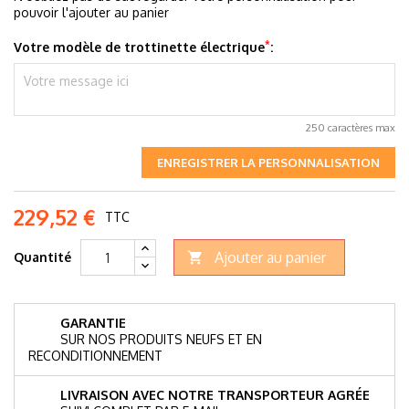
pouvoir l'ajouter au panier
*
Votre modèle de trottinette électrique
:
250 caractères max
ENREGISTRER LA PERSONNALISATION
229,52 €
TTC
Ajouter au panier
Quantité

GARANTIE
SUR NOS PRODUITS NEUFS ET EN
RECONDITIONNEMENT
LIVRAISON AVEC NOTRE TRANSPORTEUR AGRÉE