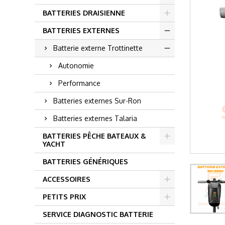
BATTERIES DRAISIENNE
BATTERIES EXTERNES
Batterie externe Trottinette
Autonomie
Performance
Batteries externes Sur-Ron
Batteries externes Talaria
BATTERIES PÊCHE BATEAUX &
YACHT
BATTERIES GÉNÉRIQUES
ACCESSOIRES
PETITS PRIX
SERVICE DIAGNOSTIC BATTERIE