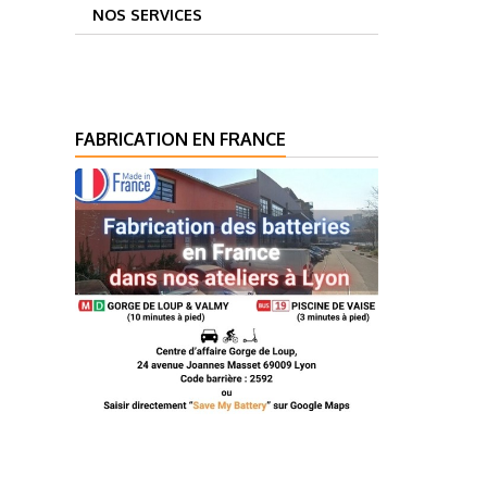
NOS SERVICES
FABRICATION EN FRANCE