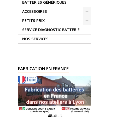
BATTERIES GÉNÉRIQUES
ACCESSOIRES
PETITS PRIX
SERVICE DIAGNOSTIC BATTERIE
NOS SERVICES
FABRICATION EN FRANCE