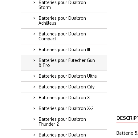
Batteries pour Dualtron
Storm
Batteries pour Dualtron
Achilleus
Batteries pour Dualtron
Compact
Batteries pour Dualtron III
Batteries pour Futecher Gun
& Pro
Batteries pour Dualtron Ultra
Batteries pour Dualtron City
Batteries pour Dualtron X
Batteries pour Dualtron X-2
DESCRIP
Batteries pour Dualtron
Thunder 2
Batterie 5
Batteries pour Dualtron