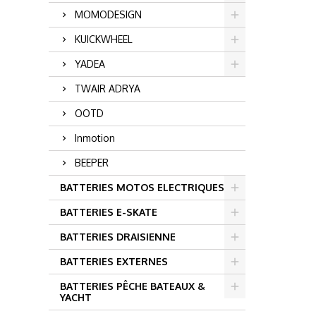
MOMODESIGN
KUICKWHEEL
YADEA
TWAIR ADRYA
OOTD
Inmotion
BEEPER
BATTERIES MOTOS ELECTRIQUES
BATTERIES E-SKATE
BATTERIES DRAISIENNE
BATTERIES EXTERNES
BATTERIES PÊCHE BATEAUX &
YACHT