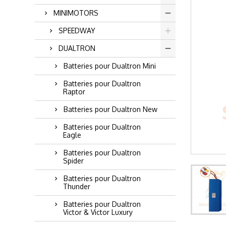
MINIMOTORS
SPEEDWAY
DUALTRON
Batteries pour Dualtron Mini
Batteries pour Dualtron
Raptor
Batteries pour Dualtron New
Batteries pour Dualtron
Eagle
Batteries pour Dualtron
Spider
Batteries pour Dualtron
Thunder
Batteries pour Dualtron
Victor & Victor Luxury