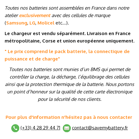
Toutes nos batteries sont assemblées en France dans notre
atelier
exclusivement
avec des cellules de marque
(
Samsung
,
LG
,
Molicel
etc…
)
.
Le chargeur est vendu séparément. Livraison en France
métropolitaine, Corse et union européenne uniquement.
" Le prix comprend le pack batterie, la connectique de
puissance et de charge
"
Toutes nos batteries sont munies d’un BMS qui permet de
contrôler la charge, la décharge, l’équilibrage des cellules
ainsi que la protection thermique de la batterie. Nous portons
un point d’honneur sur la qualité de cette carte électronique
pour la sécurité de nos clients.
Pour plus d'information n'hésitez pas à nous contacter
(+33) 4 28 29 44 71
contact@savemybattery.fr