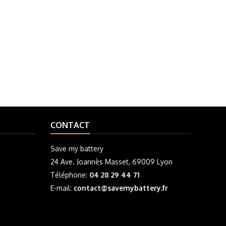
CONTACT
Save my battery
24 Ave. Joannès Masset, 69009 Lyon
Téléphone:
04 28 29 44 71
E-mail:
contact@savemybattery.fr