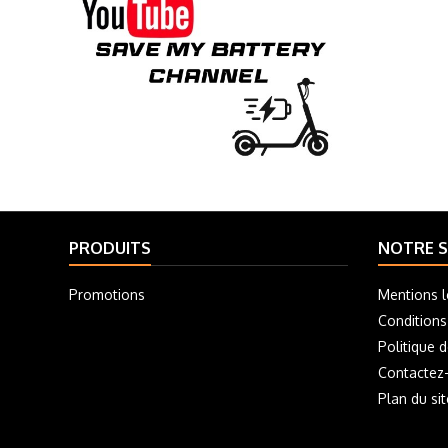
PRODUITS
NOTRE S
Promotions
Mentions l
Conditions
Politique d
Contactez
Plan du sit