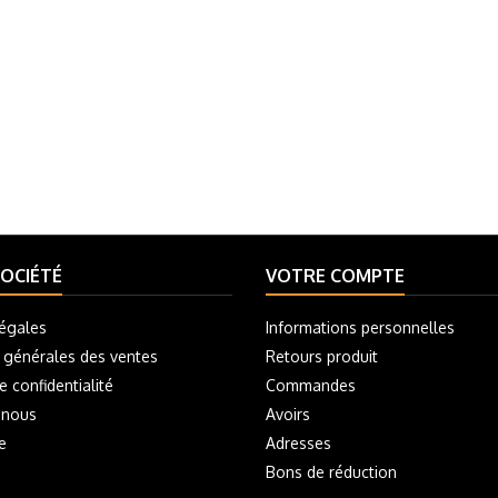
OCIÉTÉ
VOTRE COMPTE
égales
Informations personnelles
 générales des ventes
Retours produit
e confidentialité
Commandes
-nous
Avoirs
e
Adresses
Bons de réduction