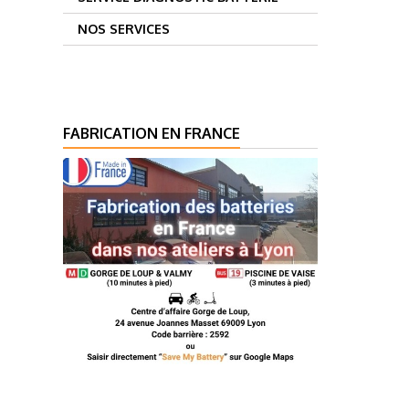
NOS SERVICES
FABRICATION EN FRANCE