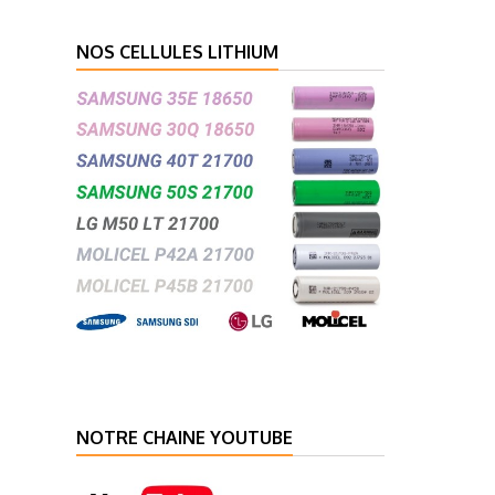
NOS CELLULES LITHIUM
NOTRE CHAINE YOUTUBE