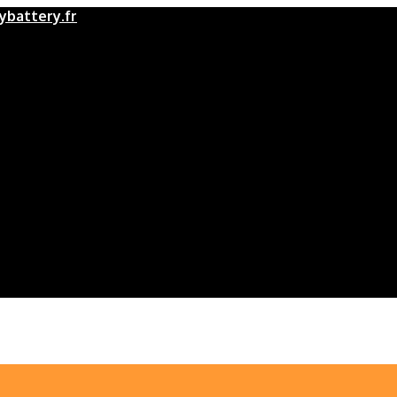
battery.fr