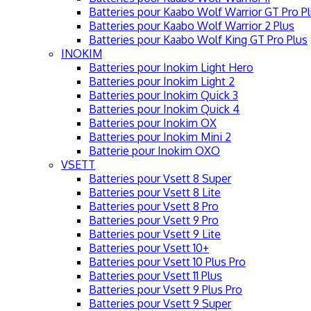
Batteries pour Kaabo Wolf Warrior GT Pro P
Batteries pour Kaabo Wolf Warrior 2 Plus
Batteries pour Kaabo Wolf King GT Pro Plus
INOKIM
Batteries pour Inokim Light Hero
Batteries pour Inokim Light 2
Batteries pour Inokim Quick 3
Batteries pour Inokim Quick 4
Batteries pour Inokim OX
Batteries pour Inokim Mini 2
Batterie pour Inokim OXO
VSETT
Batteries pour Vsett 8 Super
Batteries pour Vsett 8 Lite
Batteries pour Vsett 8 Pro
Batteries pour Vsett 9 Pro
Batteries pour Vsett 9 Lite
Batteries pour Vsett 10+
Batteries pour Vsett 10 Plus Pro
Batteries pour Vsett 11 Plus
Batteries pour Vsett 9 Plus Pro
Batteries pour Vsett 9 Super