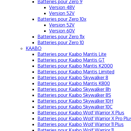
Batteries pour Zero 9
Version 48V
Version 52V
Batteries pour Zero 10x
Version 52V
Version 60V
Batteries pour Zero 11x
Batteries pour Zero 10
KAABO
Batteries pour Kaabo Mantis Lite
Batteries pour Kaabo Mantis GT
Batteries pour Kaabo Mantis K2000
Batteries pour Kaabo Mantis Limited
Batteries pour Kaabo Skywalker 8
Batteries pour Kaabo Mantis K800
Batteries pour Kaabo Skywalker 8h
Batteries pour Kaabo Skywalker 8S
Batteries pour Kaabo Skywalker 10H
Batteries pour Kaabo Skywalker 10C
Batteries pour Kaabo Wolf Warrior X Plus
Batteries pour Kaabo Wolf Warrior X Pro Plu
Batteries pour Kaabo Wolf Warrior 11 Plus
Batteries pour Kaabo Wolf Warrior 11