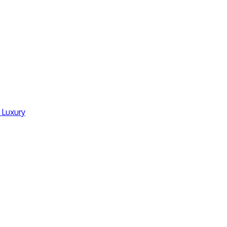
 Luxury