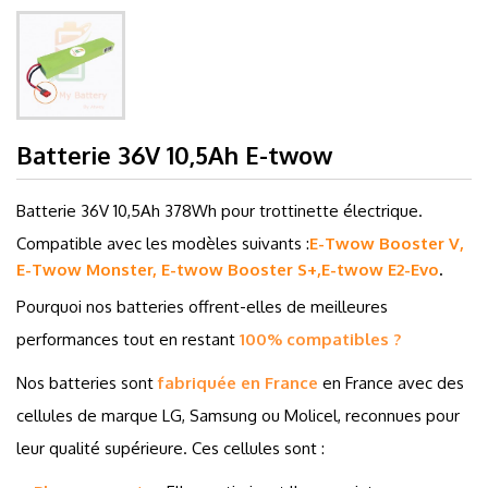
Batterie 36V 10,5Ah E-twow
Batterie 36V 10,5Ah 378Wh pour trottinette électrique.
C
ompatible avec les modèles suivants :
E-Twow Booster V,
E-Twow Monster, E-twow Booster S+,E-twow E2-Evo
.
Pourquoi nos batteries offrent-elles de meilleures
performances tout en restant
100% compatibles ?
Nos batteries sont
fabriquée en France
en France avec des
cellules de marque LG, Samsung ou Molicel, reconnues pour
leur qualité supérieure. Ces cellules sont :