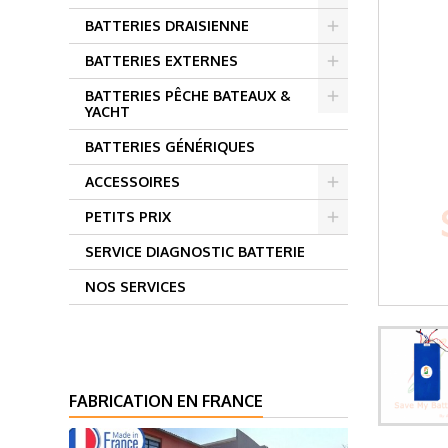
BATTERIES DRAISIENNE
BATTERIES EXTERNES
BATTERIES PÊCHE BATEAUX &
YACHT
BATTERIES GÉNÉRIQUES
ACCESSOIRES
PETITS PRIX
SERVICE DIAGNOSTIC BATTERIE
NOS SERVICES
FABRICATION EN FRANCE