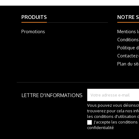
PRODUITS
NOTRE S
Promotions
Mentions l
Conditions
Politique d
Contactez
Plan du sit
LETTRE D'INFORMATIONS
Vous pouvez vous désinscr
trouverez pour cela nos in
les conditions d'utilisation d
J'accepte les conditions
confidentialité