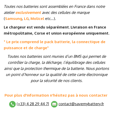
Toutes nos batteries sont assemblées en France dans notre
atelier
exclusivement
avec des cellules de marque
(
Samsung
,
LG
,
Molicel
etc…
)
.
Le chargeur est vendu séparément. Livraison en France
métropolitaine, Corse et union européenne uniquement.
" Le prix comprend le pack batterie, la connectique de
puissance et de charge
"
Toutes nos batteries sont munies d’un BMS qui permet de
contrôler la charge, la décharge, l’équilibrage des cellules
ainsi que la protection thermique de la batterie. Nous portons
un point d’honneur sur la qualité de cette carte électronique
pour la sécurité de nos clients.
Pour plus d'information n'hésitez pas à nous contacter
(+33) 4 28 29 44 71
contact@savemybattery.fr