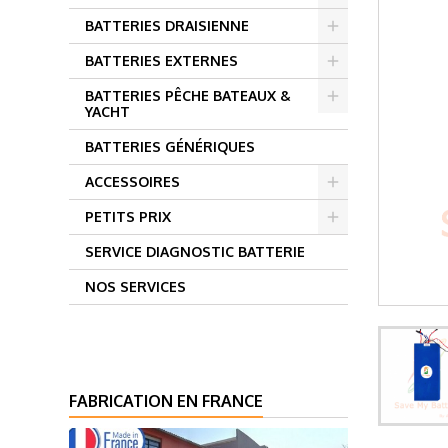
BATTERIES DRAISIENNE
BATTERIES EXTERNES
BATTERIES PÊCHE BATEAUX &
YACHT
BATTERIES GÉNÉRIQUES
ACCESSOIRES
PETITS PRIX
SERVICE DIAGNOSTIC BATTERIE
NOS SERVICES
FABRICATION EN FRANCE