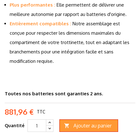
Plus performantes :
Elle permettent de délivrer une
meilleure autonomie par rapport au batteries d'origine.
Entièrement compatibles :
Notre assemblage est
conçue pour respecter les dimensions maximales du
compartiment de votre trottinette, tout en adaptant les
branchements pour une intégration facile et sans
modification requise.
Toutes nos batteries sont garanties 2 ans.
881,96 €
TTC
Ajouter au panier
Quantité
