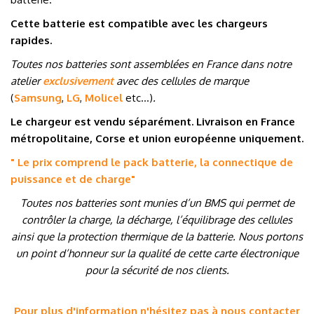
Cette batterie est compatible avec les chargeurs
rapides.
Toutes nos batteries sont assemblées en France dans notre
atelier
exclusivement
avec des cellules de marque
(
Samsung
,
LG
,
Molicel
etc…
)
.
Le chargeur est vendu séparément. Livraison en France
métropolitaine, Corse et union européenne uniquement.
" Le prix comprend le pack batterie, la connectique de
puissance et de charge
"
Toutes nos batteries sont munies d’un BMS qui permet de
contrôler la charge, la décharge, l’équilibrage des cellules
ainsi que la protection thermique de la batterie. Nous portons
un point d’honneur sur la qualité de cette carte électronique
pour la sécurité de nos clients.
Pour plus d'information n'hésitez pas à nous contacter