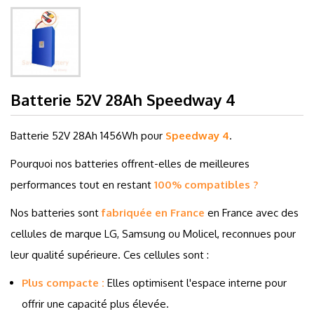
Batterie 52V 28Ah Speedway 4
Batterie 52V 28Ah 1456Wh
pour
Speedway 4
.
Pourquoi nos batteries offrent-elles de meilleures
performances tout en restant
100% compatibles ?
Nos batteries sont
fabriquée en France
en France avec des
cellules de marque LG, Samsung ou Molicel, reconnues pour
leur qualité supérieure. Ces cellules sont :
Plus compacte :
Elles optimisent l'espace interne pour
offrir une capacité plus élevée.